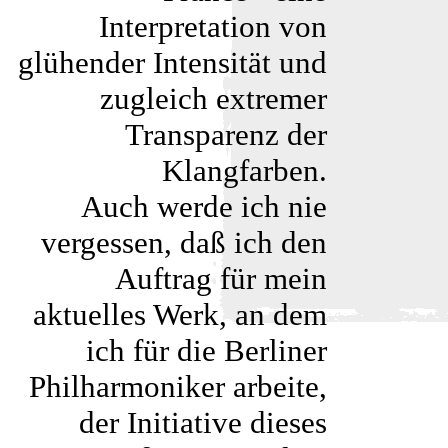
Interpretation von
glühender Intensität und
zugleich extremer
Transparenz der
Klangfarben.
Auch werde ich nie
vergessen, daß ich den
Auftrag für mein
aktuelles Werk, an dem
ich für die Berliner
Philharmoniker arbeite,
der Initiative dieses