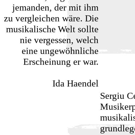
jemanden, der mit ihm
zu vergleichen wäre. Die
musikalische Welt sollte
nie vergessen, welch
eine ungewöhnliche
Erscheinung er war.
Ida Haendel
Sergiu Ce
Musikerp
musikali
grundleg