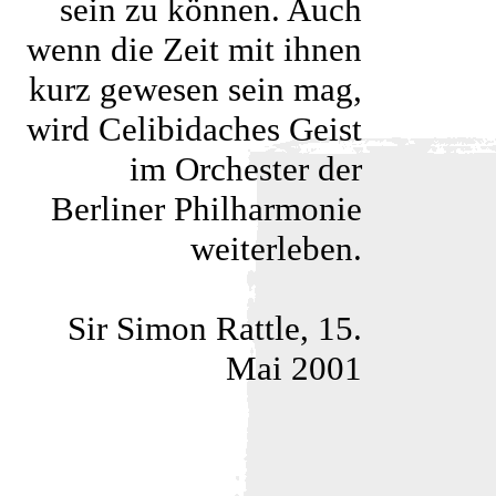
sein zu können. Auch
wenn die Zeit mit ihnen
kurz gewesen sein mag,
wird Celibidaches Geist
im Orchester der
Berliner Philharmonie
weiterleben.
Sir Simon Rattle, 15.
Mai 2001