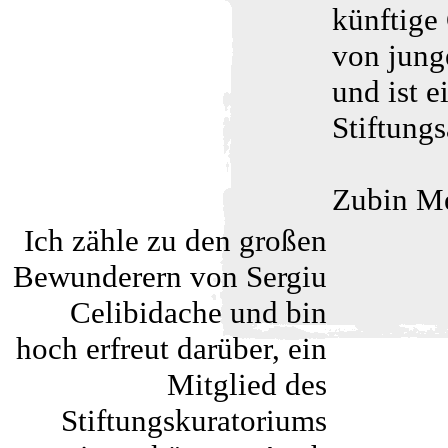
künftige
von jung
und ist 
Stiftungs
Zubin Me
Ich zähle zu den großen
Bewunderern von Sergiu
Celibidache und bin
hoch erfreut darüber, ein
Mitglied des
Stiftungskuratoriums