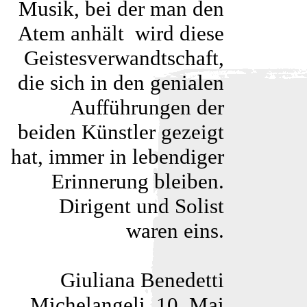
Musik, bei der man den
Atem anhält ­ wird diese
Geistesverwandtschaft,
die sich in den genialen
Aufführungen der
beiden Künstler gezeigt
hat, immer in lebendiger
Erinnerung bleiben.
Dirigent und Solist
waren eins.
Giuliana Benedetti
Michelangeli, 10. Mai