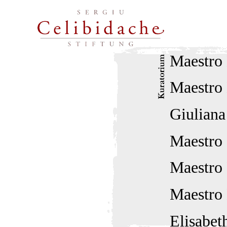
Maestro 
Maestro
Giuliana
Maestro 
Maestro
Maestro 
Elisabet