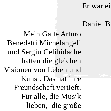
Er war ei
Daniel B
Mein Gatte Arturo
Benedetti Michelangeli
und Sergiu Celibidache
hatten die gleichen
Visionen von Leben und
Kunst. Das hat ihre
Freundschaft vertieft.
Für alle, die Musik
lieben, ­ die große