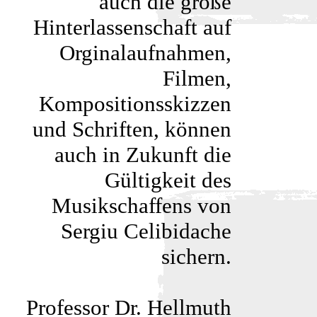
auch die große
Hinterlassenschaft auf
Orginalaufnahmen,
Filmen,
Kompositionsskizzen
und Schriften, können
auch in Zukunft die
Gültigkeit des
Musikschaffens von
Sergiu Celibidache
sichern.
Professor Dr. Hellmuth