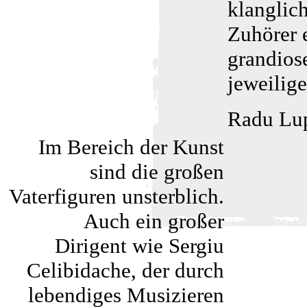
klanglic
Zuhörer 
grandiose
jeweilige
Radu Lu
Im Bereich der Kunst
sind die großen
Vaterfiguren unsterblich.
Auch ein großer
Dirigent wie Sergiu
Celibidache, der durch
lebendiges Musizieren