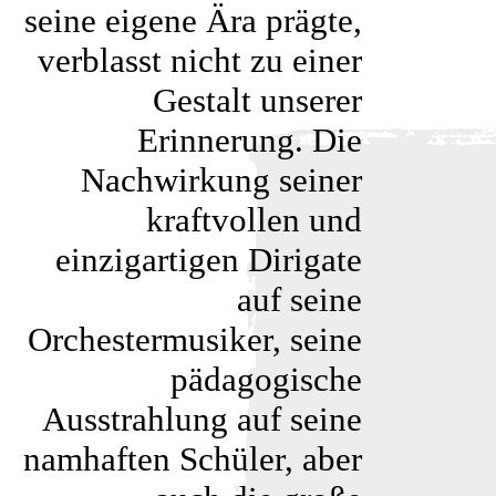
seine eigene Ära prägte,
verblasst nicht zu einer
Gestalt unserer
Erinnerung. Die
Nachwirkung seiner
kraftvollen und
einzigartigen Dirigate
auf seine
Orchestermusiker, seine
pädagogische
Ausstrahlung auf seine
namhaften Schüler, aber