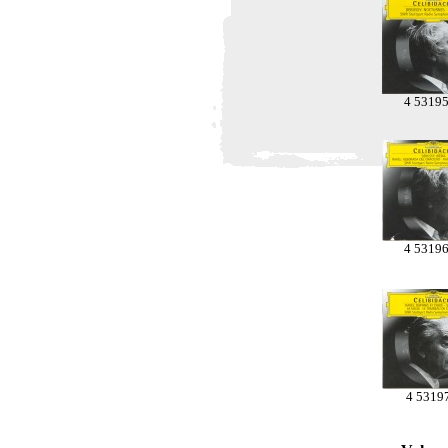
4 5319
4 5319
4 5319