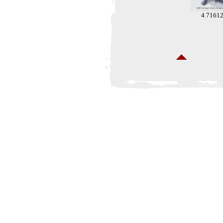
4 7161